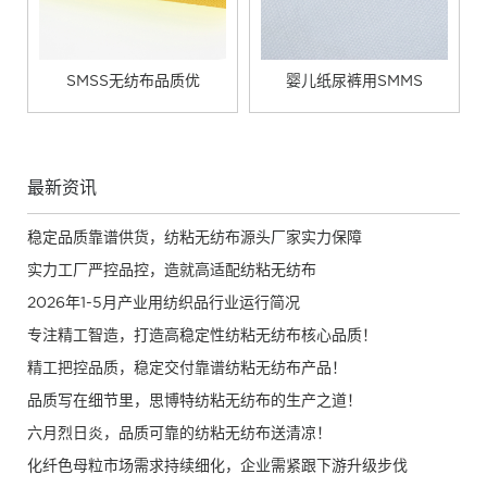
SMSS无纺布品质优
婴儿纸尿裤用SMMS
最新资讯
稳定品质靠谱供货，纺粘无纺布源头厂家实力保障
实力工厂严控品控，造就高适配纺粘无纺布
2026年1-5月产业用纺织品行业运行简况
专注精工智造，打造高稳定性纺粘无纺布核心品质！
精工把控品质，稳定交付靠谱纺粘无纺布产品！
品质写在细节里，思博特纺粘无纺布的生产之道！
六月烈日炎，品质可靠的纺粘无纺布送清凉！
化纤色母粒市场需求持续细化，企业需紧跟下游升级步伐