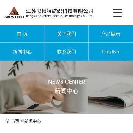
首 页
关于我们
产品展示
新闻中心
联系我们
English
NEWS CENTER
新闻中心

首页
>
新闻中心