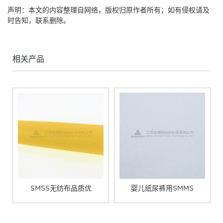
声明：本文的内容整理自网络，版权归原作者所有；如有侵权请及
时告知，联系删除。
相关产品
SMSS无纺布品质优
婴儿纸尿裤用SMMS