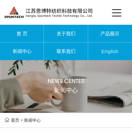
首 页
关于我们
产品展示
新闻中心
联系我们
English
NEWS CENTER
新闻中心

首页
>
新闻中心